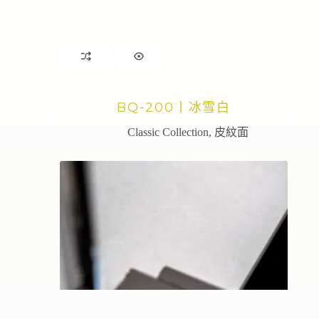
BQ-200丨冰雪白
Classic Collection
,
皮紋面