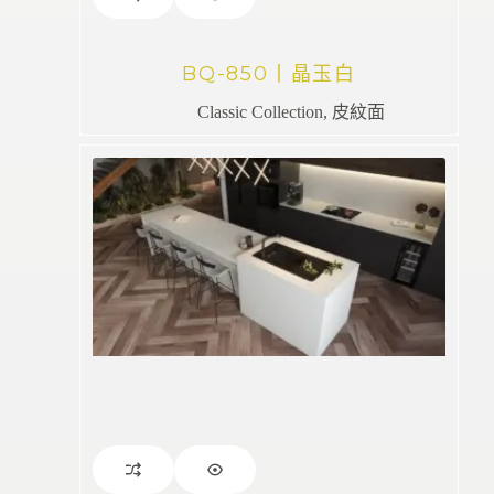
BQ-850丨晶玉白
Classic Collection
,
皮紋面