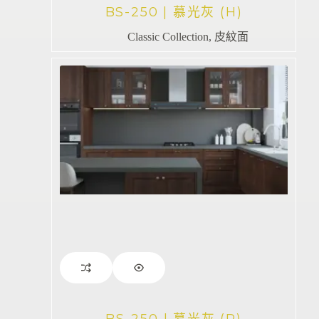
BS-250 | 慕光灰 (H)
Classic Collection
,
皮紋面
BS-250 | 慕光灰 (P)