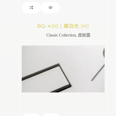
BQ-400 | 銀白光 (H)
Classic Collection
,
皮紋面