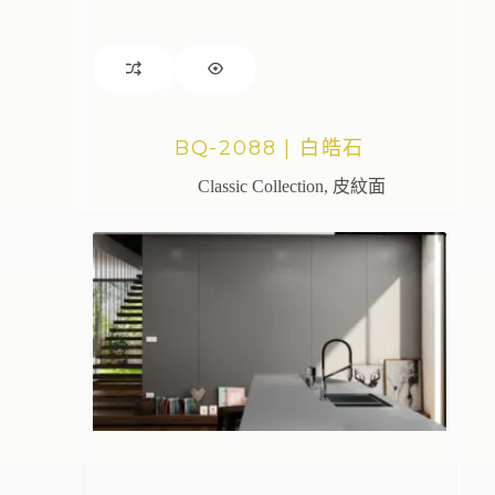
BQ-2088 | 白皓石
Classic Collection
,
皮紋面