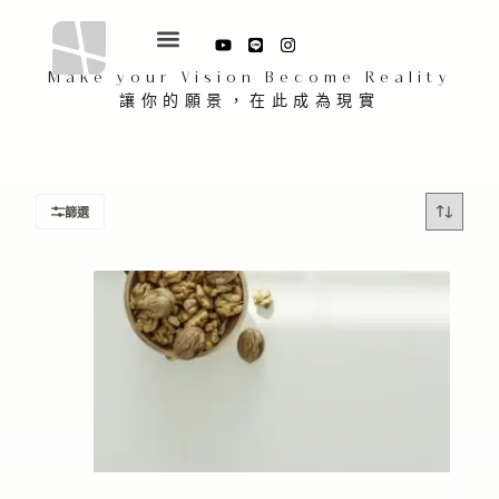
Make your Vision Become Reality
讓你的願景，在此成為現實
篩選