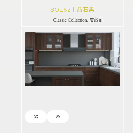
BQ262丨晶石黑
Classic Collection
,
皮紋面