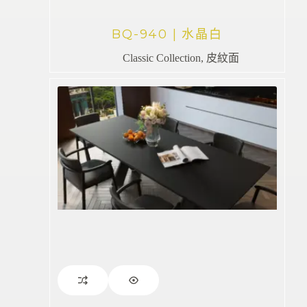
BQ-940 | 水晶白
Classic Collection
,
皮紋面