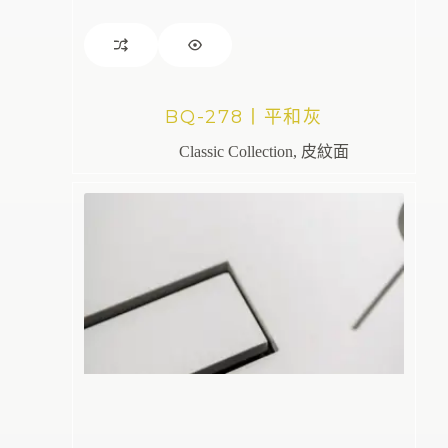
BQ-278丨平和灰
Classic Collection
,
皮紋面