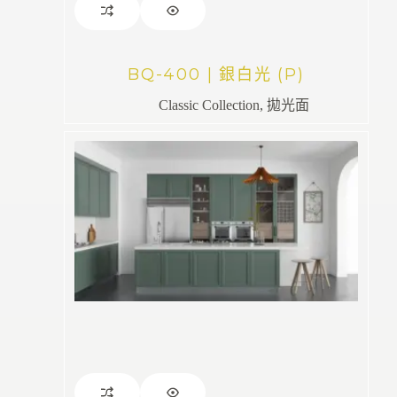
BQ-400 | 銀白光 (P)
Classic Collection
,
拋光面