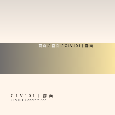
首頁
/
霧面
/ CLV101丨霧面
期貨
CLV101丨霧面
CLV101-Concrete Ash