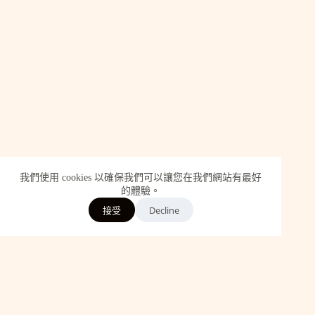
我們使用 cookies 以確保我們可以讓您在我們網站有最好
的體驗。
Decline
接受