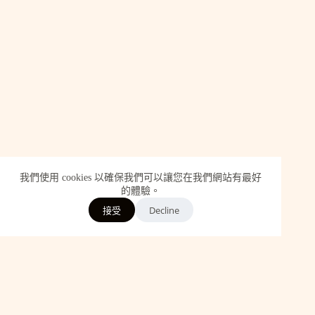
我們使用 cookies 以確保我們可以讓您在我們網站有最好
的體驗。
Decline
接受