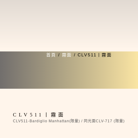
首頁
/
霧面
/ CLV511丨霧面
限量
CLV511丨霧面
CLV511-Bardiglio Manhattan(限量) / 同光面CLV-717 (限量)