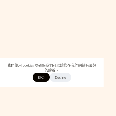
我們使用 cookies 以確保我們可以讓您在我們網站有最好
的體驗。
Decline
接受