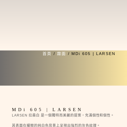
首頁
/
霧面
/ MDi 605 | LARSEN
MDi 605 | LARSEN
LARSEN 拉森白 是一個獨特而美麗的提案，充滿個性和個性。
其表面在耀眼的純白色背景上呈現出強烈的灰色紋理。