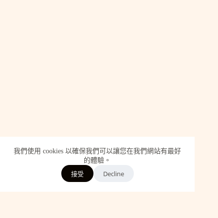
我們使用 cookies 以確保我們可以讓您在我們網站有最好
的體驗。
Decline
接受