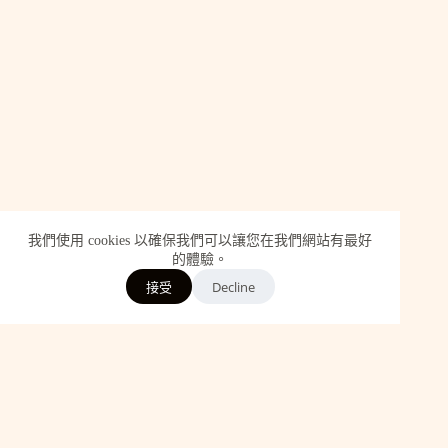
我們使用 cookies 以確保我們可以讓您在我們網站有最好
的體驗。
Decline
接受