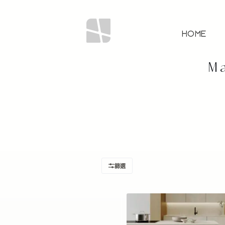
HOME
Ma
篩選