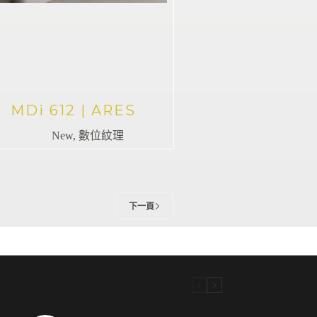
MDi 612 | ARES
New
,
數位紋理
下一頁