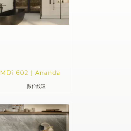
MDi 602 | Ananda
數位紋理