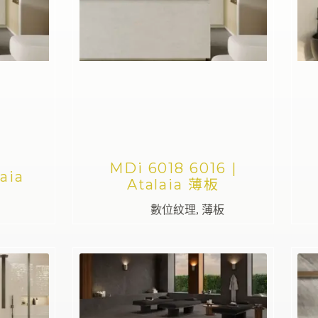
MDi 6018 6016 |
aia
Atalaia 薄板
數位紋理
,
薄板