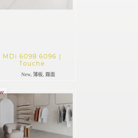
MDi 6098 6096 |
Touche
New
,
薄板
,
霧面
EW