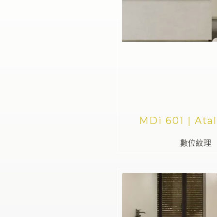
MDi 601 | Atal
數位紋理