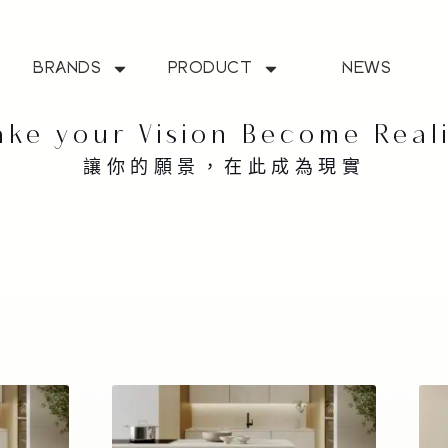
BRANDS
PRODUCT
NEWS
ke your Vision Become Real
讓你的願景，在此成為現實