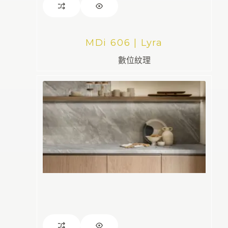
MDi 606 | Lyra
數位紋理