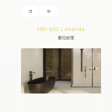
MDi 602 | Ananda
數位紋理