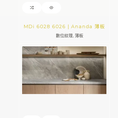
MDi 6028 6026 | Ananda 薄板
數位紋理
,
薄板