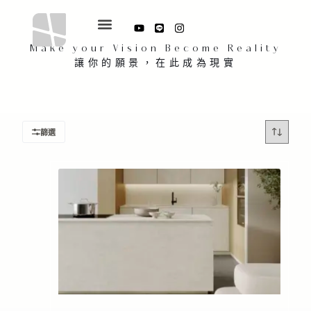
Make your Vision Become Reality
讓你的願景，在此成為現實
篩選