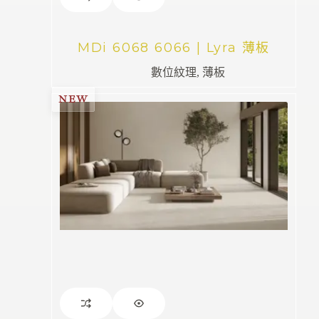
MDi 6068 6066 | Lyra 薄板
數位紋理
,
薄板
NEW