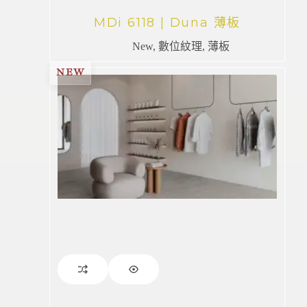
MDi 6118 | Duna 薄板
New
,
數位紋理
,
薄板
NEW