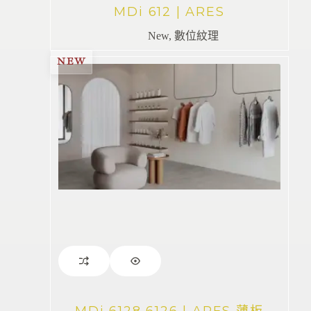
MDi 612 | ARES
New
,
數位紋理
NEW
MDi 6128 6126 | ARES 薄板