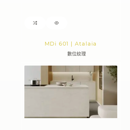
MDi 601 | Atalaia
數位紋理