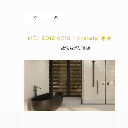
MDi 6018 6016 | Atalaia 薄板
數位紋理
,
薄板