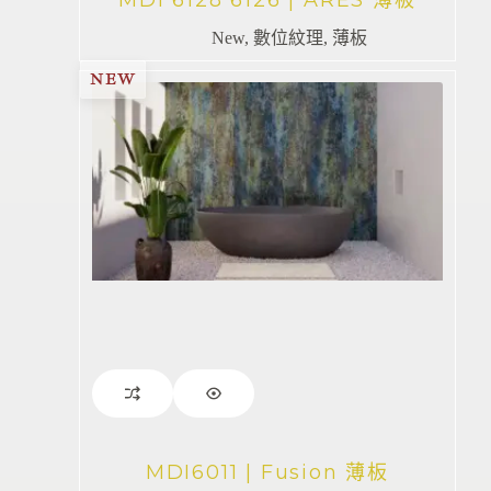
New
,
數位紋理
,
薄板
NEW
MDI6011 | Fusion 薄板