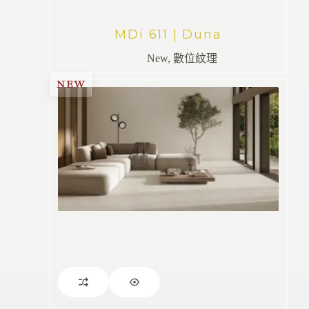
MDi 611 | Duna
New
,
數位紋理
NEW